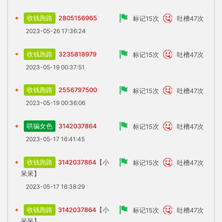
收钱跑路
2805156965
标记15次
吐槽47次
2023-05-26 17:36:24
收钱跑路
3235818979
标记15次
吐槽47次
2023-05-19 00:37:51
收钱跑路
2556797500
标记15次
吐槽47次
2023-05-19 00:36:06
哄骗女色
3142037864
标记15次
吐槽47次
2023-05-17 16:41:45
收钱跑路
3142037864
【小
标记15次
吐槽47次
呆呆】
2023-05-17 16:38:29
收钱跑路
3142037864
【小
标记15次
吐槽47次
呆呆】