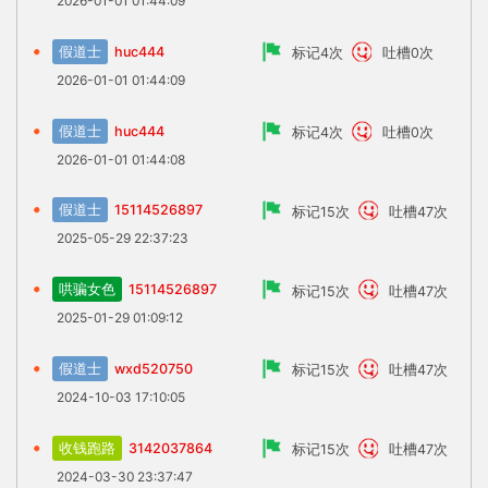
2026-01-01 01:44:09
假道士
huc444
标记4次
吐槽0次
2026-01-01 01:44:09
假道士
huc444
标记4次
吐槽0次
2026-01-01 01:44:08
假道士
15114526897
标记15次
吐槽47次
2025-05-29 22:37:23
哄骗女色
15114526897
标记15次
吐槽47次
2025-01-29 01:09:12
假道士
wxd520750
标记15次
吐槽47次
2024-10-03 17:10:05
收钱跑路
3142037864
标记15次
吐槽47次
2024-03-30 23:37:47