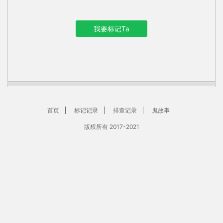
我要标记Ta
首页
标记记录
排查记录
鬼故事
版权所有 2017-2021