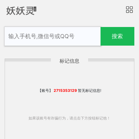
搜索
标记信息
【账号】
2715353129
暂无标记信息!
如果该账号有诈骗行为，请点击下方按钮标记他！