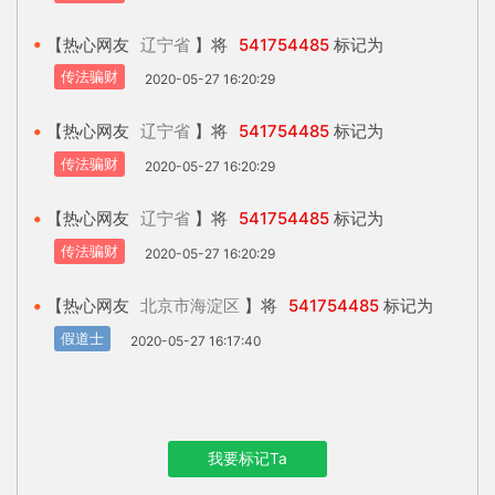
【热心网友
辽宁省
】将
541754485
标记为
传法骗财
2020-05-27 16:20:29
【热心网友
辽宁省
】将
541754485
标记为
传法骗财
2020-05-27 16:20:29
【热心网友
辽宁省
】将
541754485
标记为
传法骗财
2020-05-27 16:20:29
【热心网友
北京市海淀区
】将
541754485
标记为
假道士
2020-05-27 16:17:40
我要标记Ta