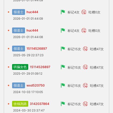
2026-01-01 01:44:09
假道士
huc444
标记4次
吐槽0次
2026-01-01 01:44:09
假道士
huc444
标记4次
吐槽0次
2026-01-01 01:44:08
假道士
15114526897
标记15次
吐槽47次
2025-05-29 22:37:23
哄骗女色
15114526897
标记15次
吐槽47次
2025-01-29 01:09:12
假道士
wxd520750
标记15次
吐槽47次
2024-10-03 17:10:05
收钱跑路
3142037864
标记15次
吐槽47次
2024-03-30 23:37:47