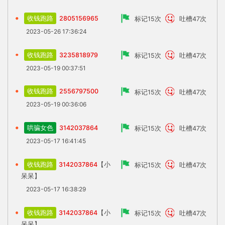
收钱跑路
2805156965
标记15次
吐槽47次
2023-05-26 17:36:24
收钱跑路
3235818979
标记15次
吐槽47次
2023-05-19 00:37:51
收钱跑路
2556797500
标记15次
吐槽47次
2023-05-19 00:36:06
哄骗女色
3142037864
标记15次
吐槽47次
2023-05-17 16:41:45
收钱跑路
3142037864
【小
标记15次
吐槽47次
呆呆】
2023-05-17 16:38:29
收钱跑路
3142037864
【小
标记15次
吐槽47次
呆呆】